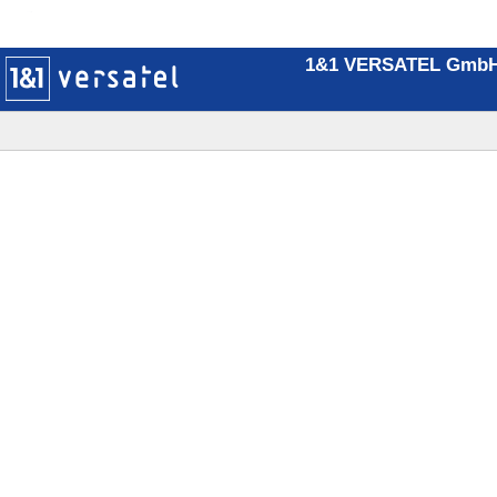
1&1 VERSATEL GmbH -